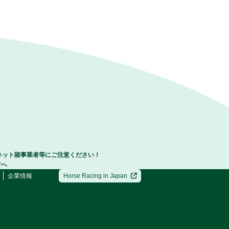
ネット賭事業者等にご注意ください！
方へ
企業情報
Horse Racing in Japan