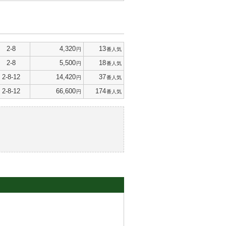
2-8
4,320
13
円
番人気
2-8
5,500
18
円
番人気
2-8-12
14,420
37
円
番人気
2-8-12
66,600
174
円
番人気