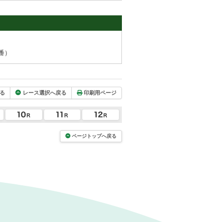
番）
る
レース選択へ戻る
印刷用ページ
ページトップへ戻る