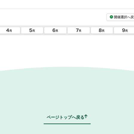
開催選択へ戻
ページトップへ戻る