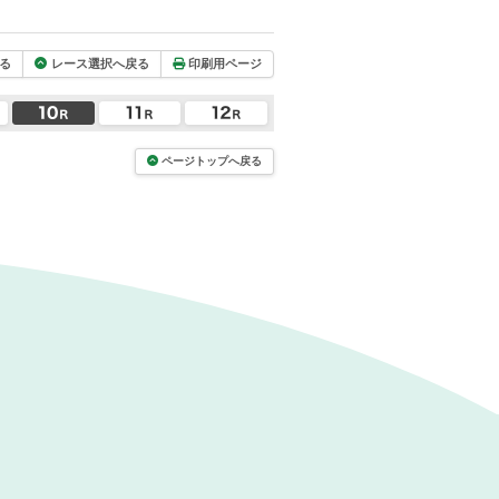
る
レース選択へ戻る
印刷用ページ
ページトップへ戻る