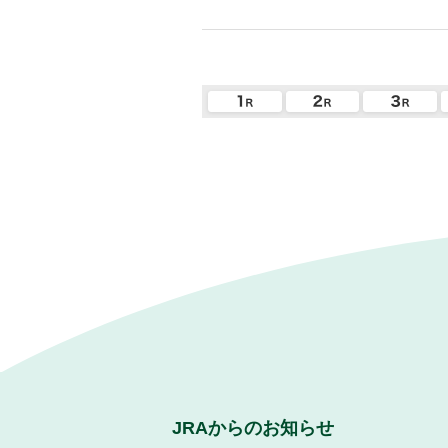
JRAからのお知らせ