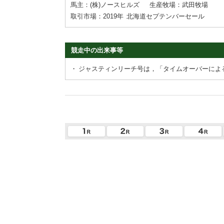
馬主：(株)ノースヒルズ
生産牧場：武田牧場
取引市場：2019年
北海道セプテンバーセール
競走中の出来事等
・
ジャスティンリーチ号は，「タイムオーバーによ