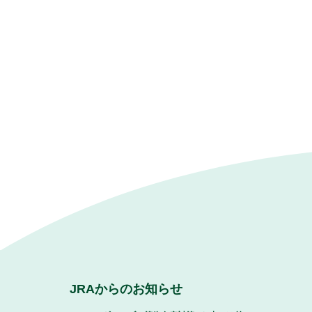
JRAからのお知らせ