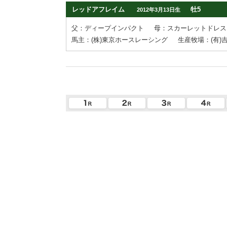
レッドアフレイム
牡5
2012年3月13日生
父：ディープインパクト
母：スカーレットドレス
馬主：(株)東京ホースレーシング
生産牧場：(有)