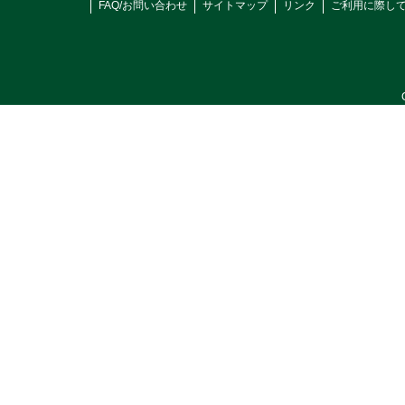
FAQ/お問い合わせ
サイトマップ
リンク
ご利用に際し