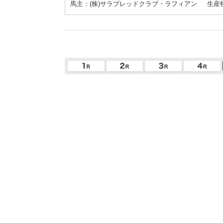
馬主：(株)サラブレッドクラブ・ラフィアン
生産