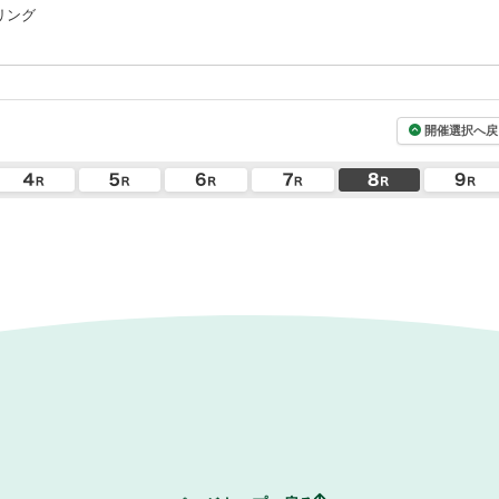
リング
開催選択へ戻