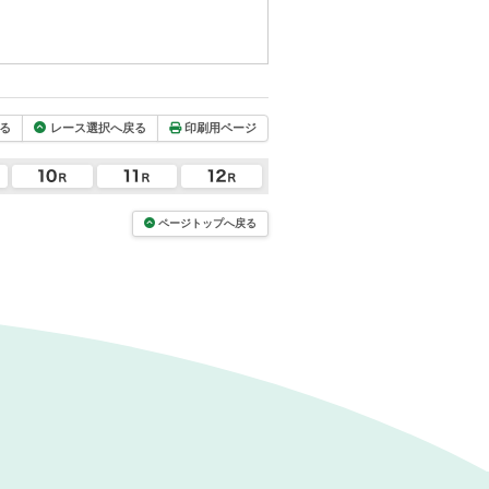
る
レース選択へ戻る
印刷用ページ
ページトップへ戻る