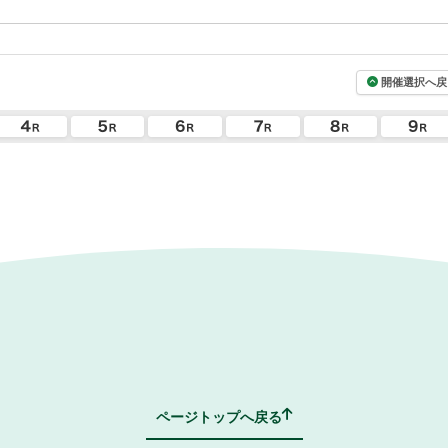
開催選択へ戻
ページトップへ戻る