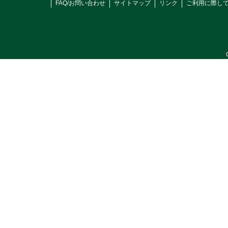
FAQ/お問い合わせ
サイトマップ
リンク
ご利用に際し