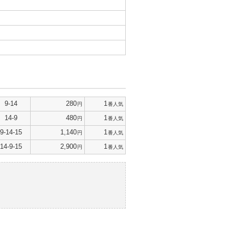
9-14
280
1
円
番人気
14-9
480
1
円
番人気
9-14-15
1,140
1
円
番人気
14-9-15
2,900
1
円
番人気