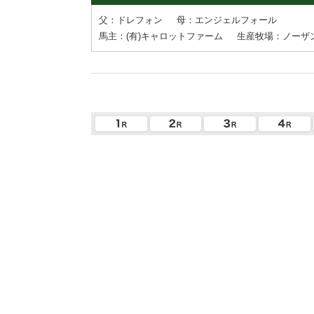
父：ドレフォン
母：エンジェルフォール
馬主：(有)キャロットファーム
生産牧場：ノーザ