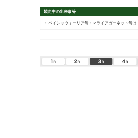
競走中の出来事等
・
ペイシャウォーリア号・マライアガーネット号は