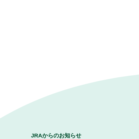
JRAからのお知らせ