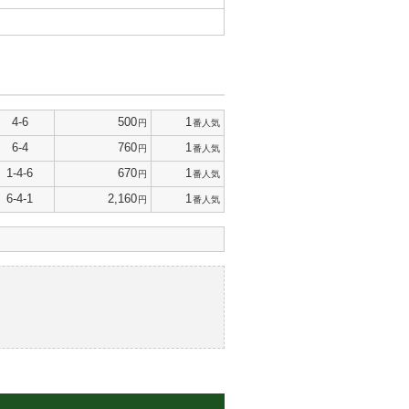
4-6
500
1
円
番人気
6-4
760
1
円
番人気
1-4-6
670
1
円
番人気
6-4-1
2,160
1
円
番人気