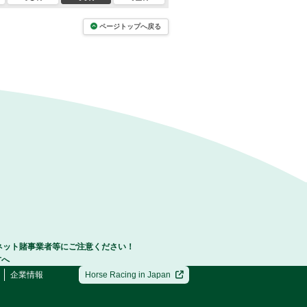
ページトップへ戻る
ネット賭事業者等にご注意ください！
方へ
企業情報
Horse Racing in Japan