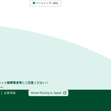
ページトップへ戻る
ネット賭事業者等にご注意ください！
方へ
企業情報
Horse Racing in Japan