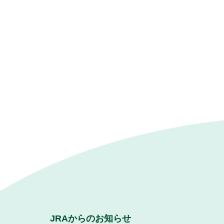
JRAからのお知らせ