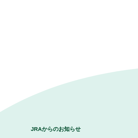
JRAからのお知らせ