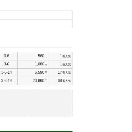
3-6
560
1
円
番人気
3-6
1,080
1
円
番人気
3-6-14
6,590
17
円
番人気
3-6-14
23,990
68
円
番人気