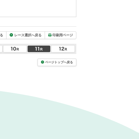
る
レース選択へ戻る
印刷用ページ
ページトップへ戻る