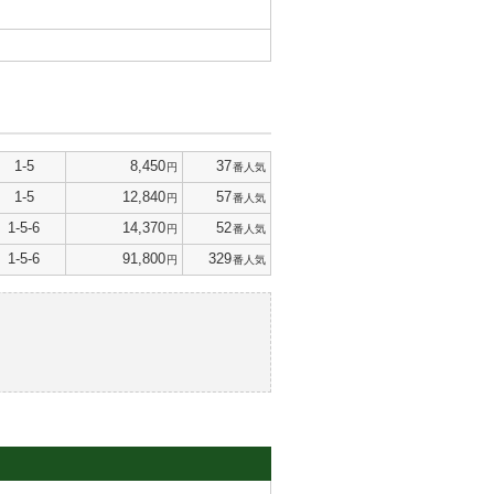
1-5
8,450
37
円
番人気
1-5
12,840
57
円
番人気
1-5-6
14,370
52
円
番人気
1-5-6
91,800
329
円
番人気