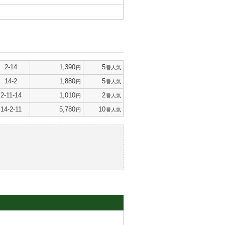
2-14
1,390
5
円
番人気
14-2
1,880
5
円
番人気
2-11-14
1,010
2
円
番人気
14-2-11
5,780
10
円
番人気