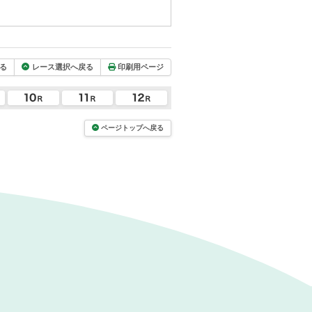
る
レース選択へ戻る
印刷用ページ
ページトップへ戻る