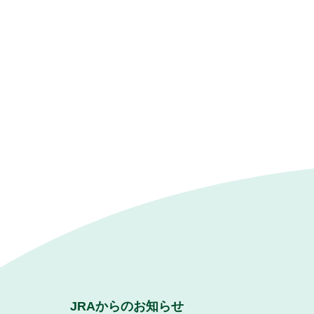
JRAからのお知らせ