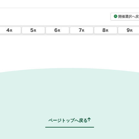
開催選択へ戻
ページトップへ戻る