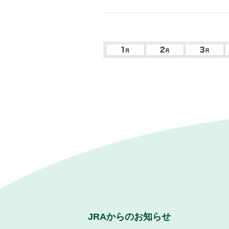
JRAからのお知らせ