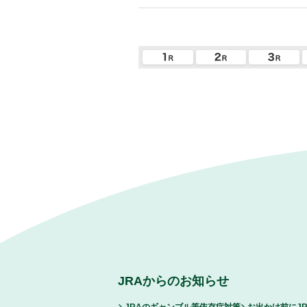
JRAからのお知らせ