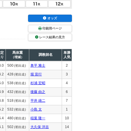
オッズ
印刷用ページ
レース結果の見方
推定
馬体重
単勝
調教師名
上り
人気
（増減）
4.0
500
奥平 雅士
2
(初出走)
4.2
428
堀 宣行
3
(初出走)
5.0
538
杉浦 宏昭
4
(初出走)
4.9
432
後藤 由之
6
(初出走)
4.8
518
平井 雄二
7
(初出走)
5.2
532
小島 太
1
(初出走)
5.4
480
稲葉 隆一
10
(初出走)
5.1
502
大久保 洋吉
14
(初出走)