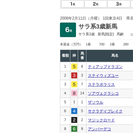
発
2008年2月11日（月曜） 1回東京4日
サラ系3歳新馬
サラ系3歳
新馬
[指定]
馬齢
コ
本賞金
（万円）
1着
700
2着
280
馬
着順
枠
馬名
番
1
8
ティアップドラゴン
2
3
ステイウィズユー
3
7
ステラポラリス
4
14
ソアヴェクラシコ
5
1
ザソウル
6
5
サクラデイブレイク
7
2
マジックロード
8
9
アンバーデコ