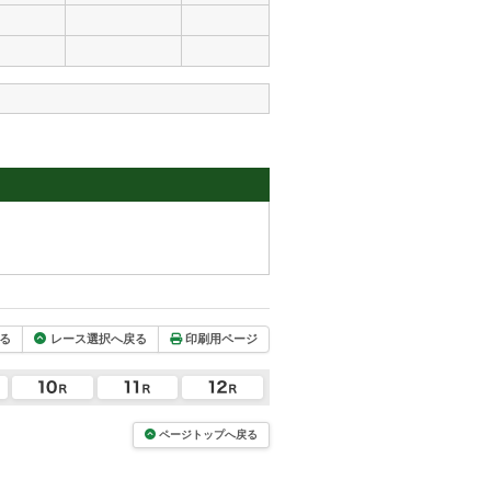
る
レース選択へ戻る
印刷用ページ
ページトップへ戻る