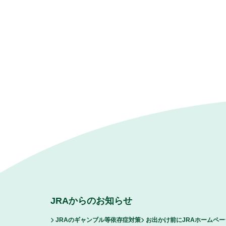
JRAからのお知らせ
JRAのギャンブル等依存症対策
お出かけ前にJRAホームペ