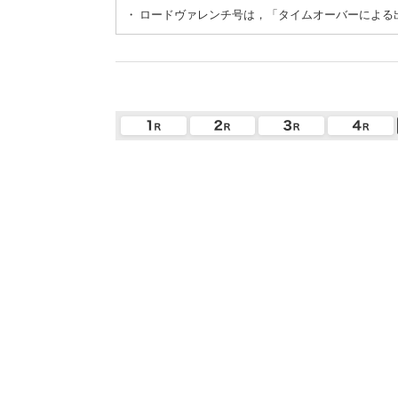
・
ロードヴァレンチ号は，「タイムオーバーによる