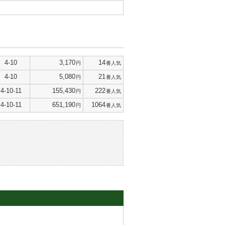
4-10
3,170
14
円
番人気
4-10
5,080
21
円
番人気
4-10-11
155,430
222
円
番人気
4-10-11
651,190
1064
円
番人気