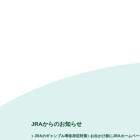
JRAからのお知らせ
JRAのギャンブル等依存症対策
お出かけ前にJRAホームペ