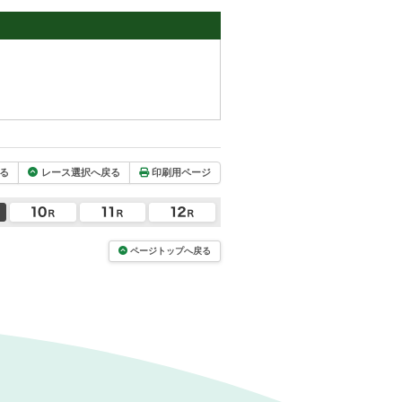
る
レース選択へ戻る
印刷用ページ
ページトップへ戻る