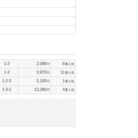
1-3
2,090
6
円
番人気
1-3
3,970
11
円
番人気
1-2-3
3,150
1
円
番人気
1-3-2
13,280
4
円
番人気