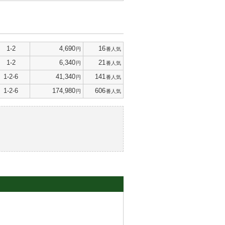
1-2
4,690
16
円
番人気
1-2
6,340
21
円
番人気
1-2-6
41,340
141
円
番人気
1-2-6
174,980
606
円
番人気