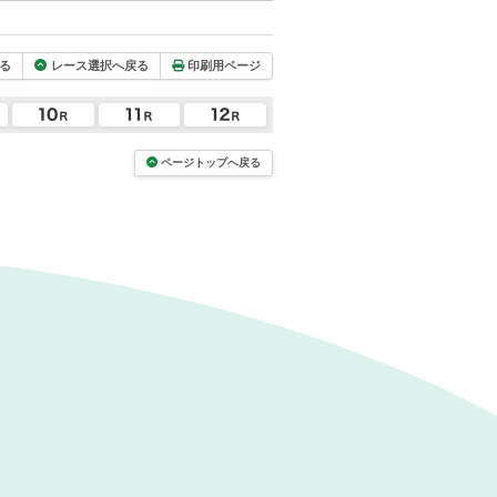
る
レース選択へ戻る
印刷用ページ
ページトップへ戻る