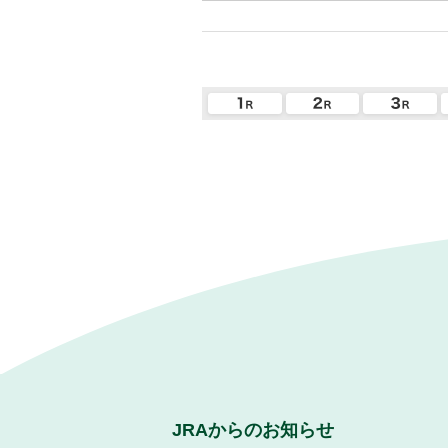
JRAからのお知らせ