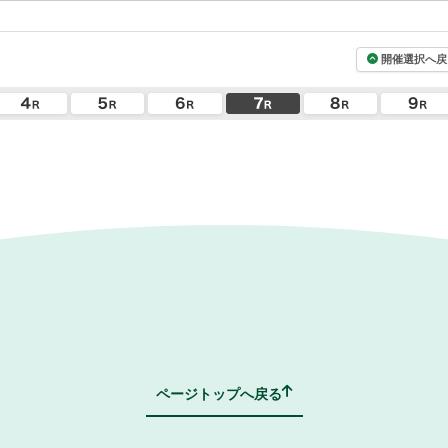
開催選択へ戻
ページトップへ戻る