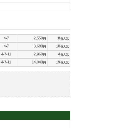
4-7
2,550
8
円
番人気
4-7
3,680
10
円
番人気
4-7-11
2,960
4
円
番人気
4-7-11
14,040
19
円
番人気