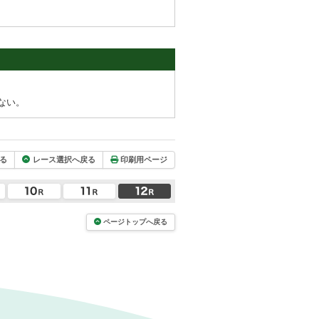
ない。
る
レース選択へ戻る
印刷用ページ
ページトップへ戻る