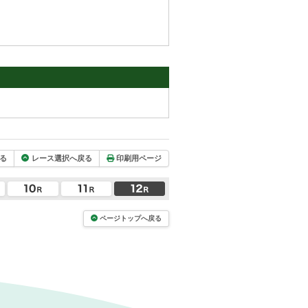
る
レース選択へ戻る
印刷用ページ
ページトップへ戻る