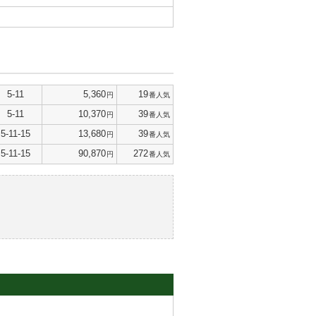
5-11
5,360
19
円
番人気
5-11
10,370
39
円
番人気
5-11-15
13,680
39
円
番人気
5-11-15
90,870
272
円
番人気