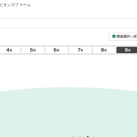
ピオンズファーム
開催選択へ戻