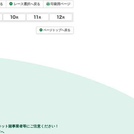
る
レース選択へ戻る
印刷用ページ
ページトップへ戻る
ネット賭事業者等にご注意ください！
方へ