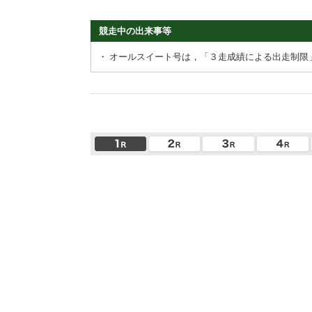
競走中の出来事等
・
オールスイート号は，「３走成績による出走制限