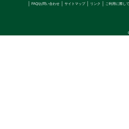
FAQ/お問い合わせ
サイトマップ
リンク
ご利用に際し