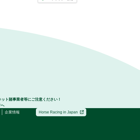
ネット賭事業者等にご注意ください！
方へ
企業情報
Horse Racing in Japan