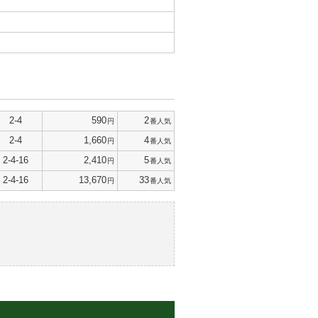
2-4
590
2
円
番人気
2-4
1,660
4
円
番人気
2-4-16
2,410
5
円
番人気
2-4-16
13,670
33
円
番人気