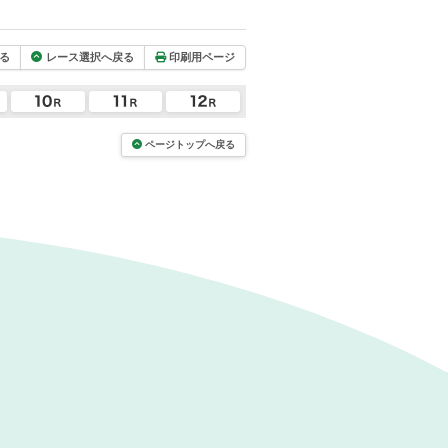
る
レース選択へ戻る
印刷用ページ
ページトップへ戻る