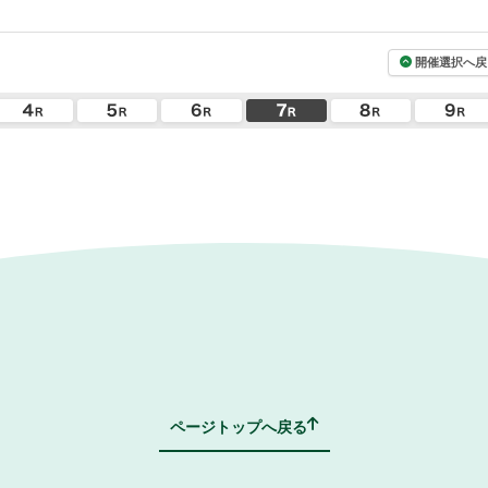
開催選択へ戻
ページトップへ戻る