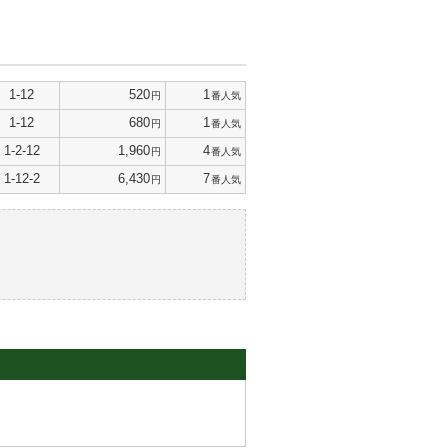
1-12
520
1
円
番人気
1-12
680
1
円
番人気
1-2-12
1,960
4
円
番人気
1-12-2
6,430
7
円
番人気