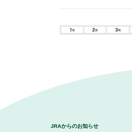
JRAからのお知らせ