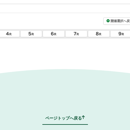
開催選択へ戻
ページトップへ戻る