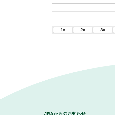
JRAからのお知らせ