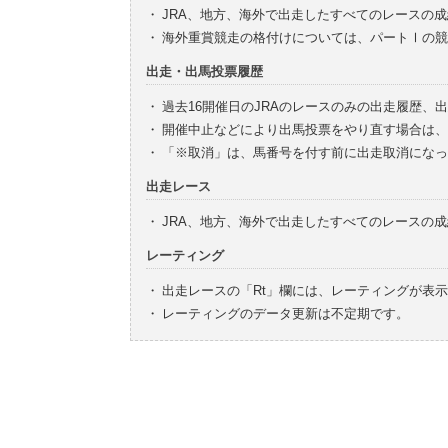
・
JRA、地方、海外で出走したすべてのレースの
・
海外重賞競走の格付けについては、パートⅠの競
出走・出馬投票履歴
・
過去16開催日のJRAのレースのみの出走履歴、
・
開催中止などにより出馬投票をやり直す場合は、
・
「※取消」は、馬番号を付す前に出走取消になっ
出走レース
・
JRA、地方、海外で出走したすべてのレースの
レーティング
・
出走レースの「Rt」欄には、レーティングが表
・
レーティングのデータ更新は不定期です。