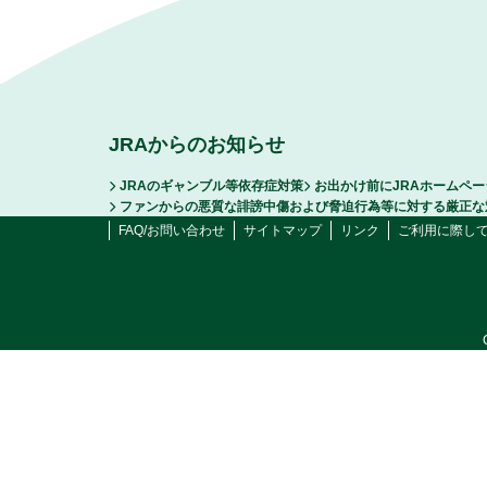
JRAからのお知らせ
JRAのギャンブル等依存症対策
お出かけ前にJRAホームペ
ファンからの悪質な誹謗中傷および脅迫行為等に対する厳正な
FAQ/お問い合わせ
サイトマップ
リンク
ご利用に際し