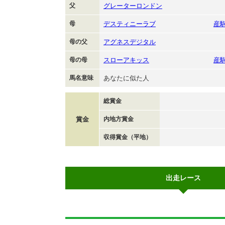
父
グレーターロンドン
母
デスティニーラブ
産
母の父
アグネスデジタル
母の母
スローアキッス
産
馬名意味
あなたに似た人
総賞金
賞金
内地方賞金
収得賞金（平地）
出走レース