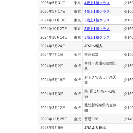
2025年5月31日
東京
4歳上1勝クラス
ダ16
2025年5月17日
東京
4歳上1勝クラス
ダ16
2024年11月10日
東京
3歳上1勝クラス
ダ16
2024年10月27日
東京
3歳上1勝クラス
ダ16
2024年10月14日
東京
3歳上1勝クラス
ダ14
2024年7月24日
JRAへ転入
2024年7月1日
金沢
普通B23
ダ15
泰雅・美優の結婚記
2024年6月2日
金沢
ダ15
念
おトクで楽しい楽天
2024年5月19日
金沢
ダ15
競
第1回こいちゃん結
2024年4月3日
金沢
ダ15
婚
北陸新幹線県内全線
2024年3月12日
金沢
ダ14
開
2023年12月25日
金沢
普通C28
ダ14
2023年9月6日
JRAより転出