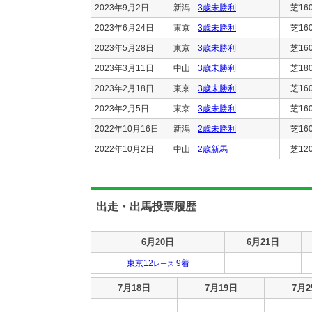
2023年9月2日
新潟
3歳未勝利
芝16
2023年6月24日
東京
3歳未勝利
芝16
2023年5月28日
東京
3歳未勝利
芝16
2023年3月11日
中山
3歳未勝利
芝18
2023年2月18日
東京
3歳未勝利
芝16
2023年2月5日
東京
3歳未勝利
芝16
2022年10月16日
新潟
2歳未勝利
芝16
2022年10月2日
中山
2歳新馬
芝12
出走・出馬投票履歴
出走・出馬投票履歴
6月20日
6月21日
東京12
9着
レース
出走・出馬投票履歴
7月18日
7月19日
7月2