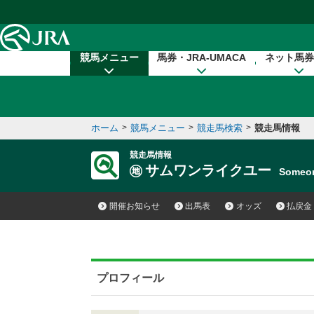
本文へ移動する
競馬メニュー
馬券・JRA-UMACA
ネット馬券
ホーム
>
競馬メニュー
>
競走馬検索
>
競走馬情報
競走馬情報
サムワンライクユー
Someo
開催お知らせ
出馬表
オッズ
払戻金
プロフィール