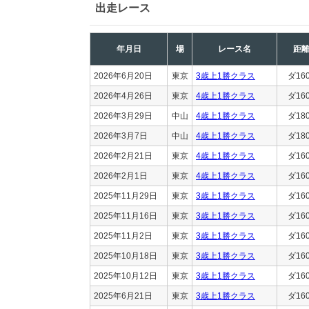
出走レース
年月日
場
レース名
距
2026年6月20日
東京
3歳上1勝クラス
ダ16
2026年4月26日
東京
4歳上1勝クラス
ダ16
2026年3月29日
中山
4歳上1勝クラス
ダ18
2026年3月7日
中山
4歳上1勝クラス
ダ18
2026年2月21日
東京
4歳上1勝クラス
ダ16
2026年2月1日
東京
4歳上1勝クラス
ダ16
2025年11月29日
東京
3歳上1勝クラス
ダ16
2025年11月16日
東京
3歳上1勝クラス
ダ16
2025年11月2日
東京
3歳上1勝クラス
ダ16
2025年10月18日
東京
3歳上1勝クラス
ダ16
2025年10月12日
東京
3歳上1勝クラス
ダ16
2025年6月21日
東京
3歳上1勝クラス
ダ16