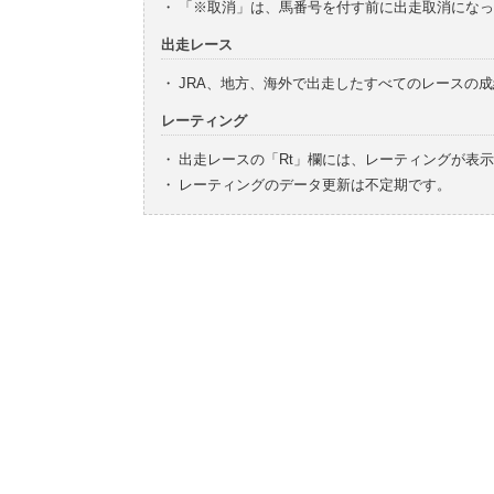
・
「※取消」は、馬番号を付す前に出走取消になっ
出走レース
・
JRA、地方、海外で出走したすべてのレースの
レーティング
・
出走レースの「Rt」欄には、レーティングが表
・
レーティングのデータ更新は不定期です。