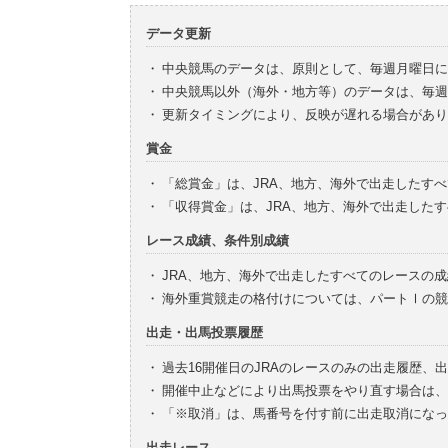
データ更新
・
中央競馬のデータは、原則として、毎週月曜日に
・
中央競馬以外（海外・地方等）のデータは、毎週
・
更新タイミングにより、反映が遅れる場合があり
賞金
・
「総賞金」は、JRA、地方、海外で出走したす
・
「収得賞金」は、JRA、地方、海外で出走した
レース成績、条件別成績
・
JRA、地方、海外で出走したすべてのレースの
・
海外重賞競走の格付けについては、パートⅠの競
出走・出馬投票履歴
・
過去16開催日のJRAのレースのみの出走履歴、
・
開催中止などにより出馬投票をやり直す場合は、
・
「※取消」は、馬番号を付す前に出走取消になっ
出走レース