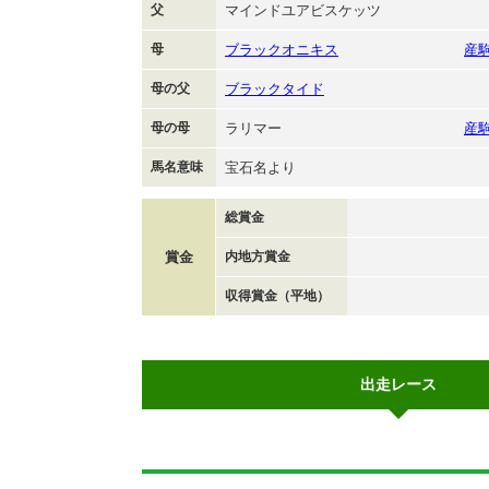
父
マインドユアビスケッツ
母
ブラックオニキス
産
母の父
ブラックタイド
母の母
ラリマー
産
馬名意味
宝石名より
総賞金
賞金
内地方賞金
収得賞金（平地）
出走レース