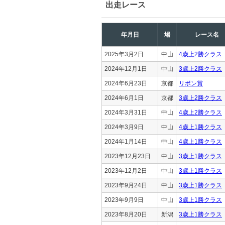
出走レース
年月日
場
レース名
2025年3月2日
中山
4歳上2勝クラス
2024年12月1日
中山
3歳上2勝クラス
2024年6月23日
京都
リボン賞
2024年6月1日
京都
3歳上2勝クラス
2024年3月31日
中山
4歳上2勝クラス
2024年3月9日
中山
4歳上1勝クラス
2024年1月14日
中山
4歳上1勝クラス
2023年12月23日
中山
3歳上1勝クラス
2023年12月2日
中山
3歳上1勝クラス
2023年9月24日
中山
3歳上1勝クラス
2023年9月9日
中山
3歳上1勝クラス
2023年8月20日
新潟
3歳上1勝クラス