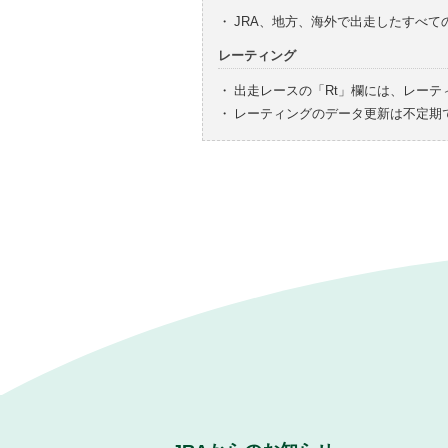
・
JRA、地方、海外で出走したすべ
レーティング
・
出走レースの「Rt」欄には、レーテ
・
レーティングのデータ更新は不定期