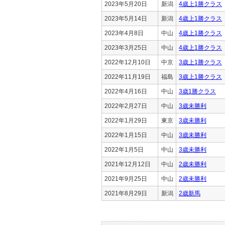
2023年5月20日
新潟
4歳上1勝クラス
2023年5月14日
新潟
4歳上1勝クラス
2023年4月8日
中山
4歳上1勝クラス
2023年3月25日
中山
4歳上1勝クラス
2022年12月10日
中京
3歳上1勝クラス
2022年11月19日
福島
3歳上1勝クラス
2022年4月16日
中山
3歳1勝クラス
2022年2月27日
中山
3歳未勝利
2022年1月29日
東京
3歳未勝利
2022年1月15日
中山
3歳未勝利
2022年1月5日
中山
3歳未勝利
2021年12月12日
中山
2歳未勝利
2021年9月25日
中山
2歳未勝利
2021年8月29日
新潟
2歳新馬