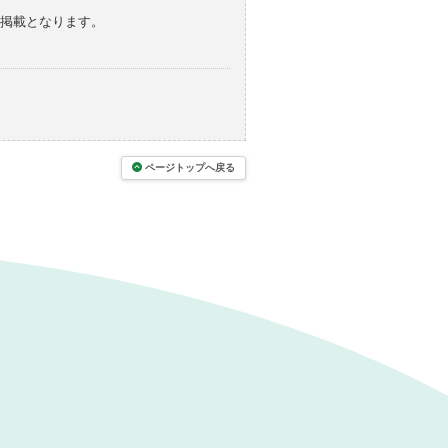
の掲載となります。
ページトップへ戻る