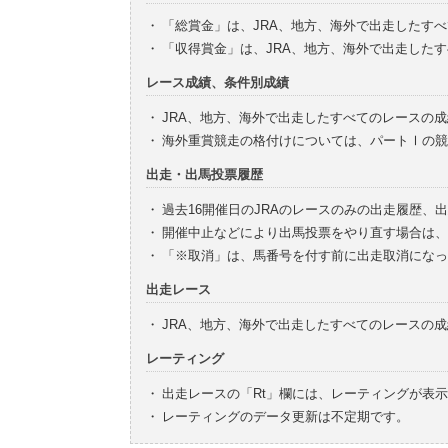
・
「総賞金」は、JRA、地方、海外で出走したす
・
「収得賞金」は、JRA、地方、海外で出走した
レース成績、条件別成績
・
JRA、地方、海外で出走したすべてのレースの
・
海外重賞競走の格付けについては、パートⅠの競
出走・出馬投票履歴
・
過去16開催日のJRAのレースのみの出走履歴、
・
開催中止などにより出馬投票をやり直す場合は、
・
「※取消」は、馬番号を付す前に出走取消になっ
出走レース
・
JRA、地方、海外で出走したすべてのレースの
レーティング
・
出走レースの「Rt」欄には、レーティングが表
・
レーティングのデータ更新は不定期です。