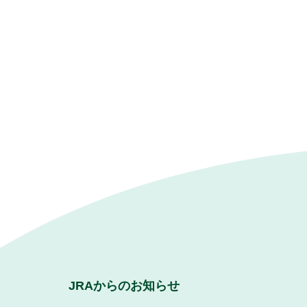
JRAからのお知らせ