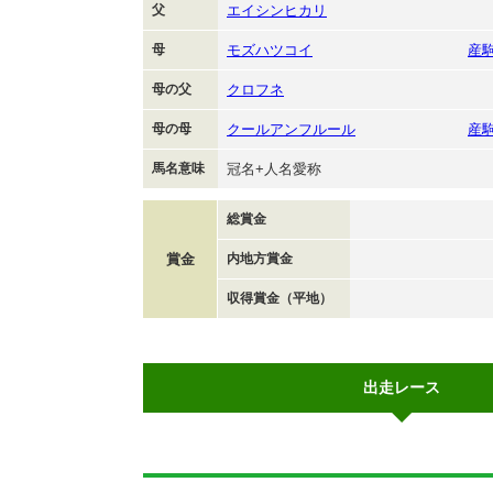
父
エイシンヒカリ
母
モズハツコイ
産
母の父
クロフネ
母の母
クールアンフルール
産
馬名意味
冠名+人名愛称
総賞金
賞金
内地方賞金
収得賞金（平地）
出走レース