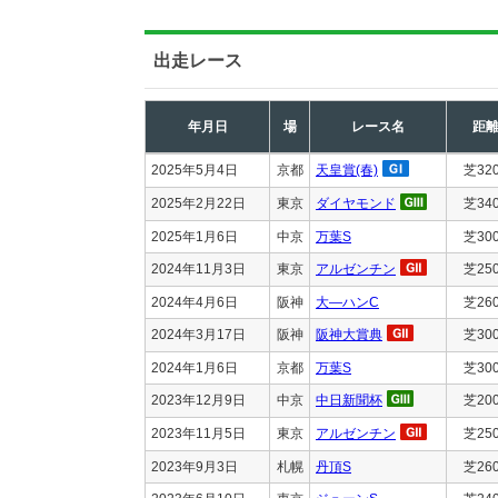
出走レース
年月日
場
レース名
距
2025年5月4日
京都
天皇賞(春)
芝32
2025年2月22日
東京
ダイヤモンド
芝34
2025年1月6日
中京
万葉S
芝30
2024年11月3日
東京
アルゼンチン
芝25
2024年4月6日
阪神
大―ハンC
芝26
2024年3月17日
阪神
阪神大賞典
芝30
2024年1月6日
京都
万葉S
芝30
2023年12月9日
中京
中日新聞杯
芝20
2023年11月5日
東京
アルゼンチン
芝25
2023年9月3日
札幌
丹頂S
芝26