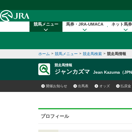
本文へ移動する
競馬メニュー
馬券・JRA-UMACA
ネット馬券
ホーム
>
競馬メニュー
>
競走馬検索
>
競走馬情報
競走馬情報
ジャンカズマ
Jean Kazuma（JP
開催お知らせ
出馬表
オッズ
払戻金
プロフィール