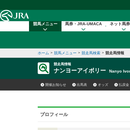
本文へ移動する
競馬メニュー
馬券・JRA-UMACA
ネット馬券
ホーム
>
競馬メニュー
>
競走馬検索
>
競走馬情報
競走馬情報
ナンヨーアイボリー
Nanyo Iv
開催お知らせ
出馬表
オッズ
払戻金
プロフィール