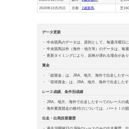
2020年10月25日
京都
2歳新馬
芝16
データ更新
・
中央競馬のデータは、原則として、毎週月曜日に
・
中央競馬以外（海外・地方等）のデータは、毎週
・
更新タイミングにより、反映が遅れる場合があり
賞金
・
「総賞金」は、JRA、地方、海外で出走したす
・
「収得賞金」は、JRA、地方、海外で出走した
レース成績、条件別成績
・
JRA、地方、海外で出走したすべてのレースの
・
海外重賞競走の格付けについては、パートⅠの競
出走・出馬投票履歴
・
過去16開催日のJRAのレースのみの出走履歴、