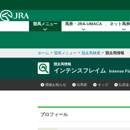
本文へ移動する
競馬メニュー
馬券・JRA-UMACA
ネット馬券
ホーム
>
競馬メニュー
>
競走馬検索
>
競走馬情報
競走馬情報
インテンスフレイム
Intense 
開催お知らせ
出馬表
オッズ
払戻金
プロフィール