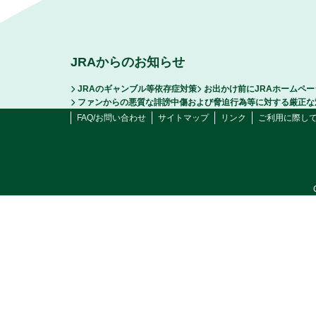
JRAからのお知らせ
JRAのギャンブル等依存症対策
お出かけ前にJRAホームペ
ファンからの悪質な誹謗中傷および脅迫行為等に対する厳正な
FAQ/お問い合わせ
サイトマップ
リンク
ご利用に際し