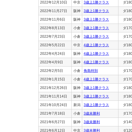
2022年12月10日
中京
3歳上1勝クラス
ダ18
2022年11月27日
阪神
3歳上1勝クラス
ダ18
2022年11月6日
阪神
3歳上1勝クラス
ダ18
2022年8月13日
小倉
3歳上1勝クラス
ダ17
2022年7月23日
小倉
3歳上1勝クラス
ダ17
2022年5月22日
中京
4歳上1勝クラス
ダ18
2022年4月24日
阪神
4歳上1勝クラス
ダ18
2022年4月9日
阪神
4歳上1勝クラス
ダ18
2022年2月5日
小倉
角島特別
ダ17
2022年1月15日
小倉
4歳上1勝クラス
ダ17
2021年12月26日
阪神
3歳上1勝クラス
ダ18
2021年11月14日
阪神
3歳上1勝クラス
ダ18
2021年10月24日
新潟
3歳上1勝クラス
ダ18
2021年7月18日
小倉
3歳未勝利
ダ17
2021年6月27日
阪神
3歳未勝利
ダ14
2021年6月12日
中京
3歳未勝利
ダ12