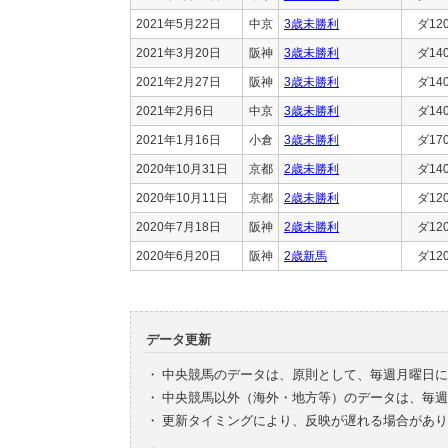
2021年5月22日
中京
3歳未勝利
ダ12
2021年3月20日
阪神
3歳未勝利
ダ14
2021年2月27日
阪神
3歳未勝利
ダ14
2021年2月6日
中京
3歳未勝利
ダ14
2021年1月16日
小倉
3歳未勝利
ダ17
2020年10月31日
京都
2歳未勝利
ダ14
2020年10月11日
京都
2歳未勝利
ダ12
2020年7月18日
阪神
2歳未勝利
ダ12
2020年6月20日
阪神
2歳新馬
ダ12
データ更新
・
中央競馬のデータは、原則として、毎週月曜日に
・
中央競馬以外（海外・地方等）のデータは、毎週
・
更新タイミングにより、反映が遅れる場合があり