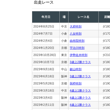
出走レース
年月日
場
レース名
距
2024年8月25日
中京
大府特別
ダ18
2024年7月7日
小倉
八女特別
ダ17
2024年2月4日
小倉
由布院特別
ダ17
2024年1月20日
京都
宇治川特別
ダ18
2023年10月28日
東京
伊勢佐木特別
ダ21
2023年10月7日
京都
3歳上2勝クラス
ダ18
2023年9月18日
中山
鋸山特別
ダ18
2023年6月18日
阪神
3歳上2勝クラス
ダ18
2023年5月28日
京都
與杼特別
ダ19
2023年3月18日
中京
4歳上1勝クラス
ダ19
2023年3月4日
阪神
4歳上1勝クラス
ダ18
2023年2月11日
阪神
4歳上1勝クラス
ダ18