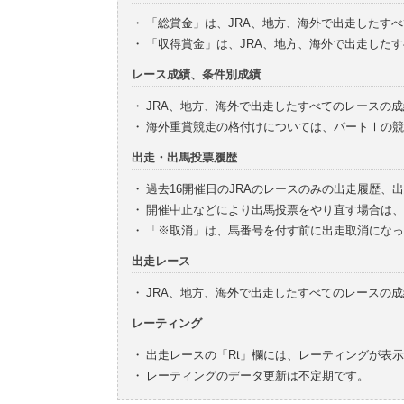
・
「総賞金」は、JRA、地方、海外で出走したす
・
「収得賞金」は、JRA、地方、海外で出走した
レース成績、条件別成績
・
JRA、地方、海外で出走したすべてのレースの
・
海外重賞競走の格付けについては、パートⅠの競
出走・出馬投票履歴
・
過去16開催日のJRAのレースのみの出走履歴、
・
開催中止などにより出馬投票をやり直す場合は、
・
「※取消」は、馬番号を付す前に出走取消になっ
出走レース
・
JRA、地方、海外で出走したすべてのレースの
レーティング
・
出走レースの「Rt」欄には、レーティングが表
・
レーティングのデータ更新は不定期です。